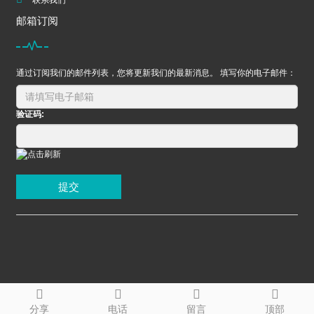
联系我们
邮箱订阅
通过订阅我们的邮件列表，您将更新我们的最新消息。 填写你的电子邮件：
验证码:
提交
分享
电话
留言
顶部