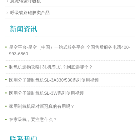
急救转运呼吸机
呼吸管路硅胶类产品
新闻资讯
星空平台-星空（中国）一站式服务平台 全国售后服务电话400-
993-6860
制氧机选购攻略| 3L机/5L机？到底选哪个？
医用分子筛制氧机SL-3A330/530系列使用视频
医用分子筛制氧机SL-3W系列使用视频
家用制氧机应对新冠真的有用吗？
在家吸氧，要注意什么？
联系我们