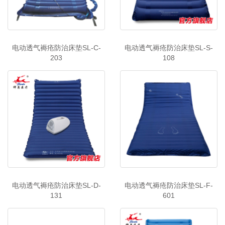
电动透气褥疮防治床垫SL-C-
电动透气褥疮防治床垫SL-S-
203
108
电动透气褥疮防治床垫SL-D-
电动透气褥疮防治床垫SL-F-
131
601