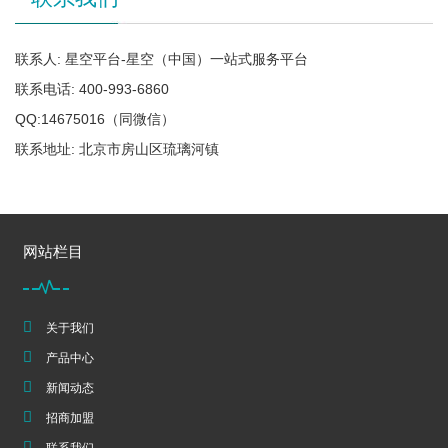
联系人: 星空平台-星空（中国）一站式服务平台
联系电话: 400-993-6860
QQ:14675016（同微信）
联系地址: 北京市房山区琉璃河镇
网站栏目
关于我们
产品中心
新闻动态
招商加盟