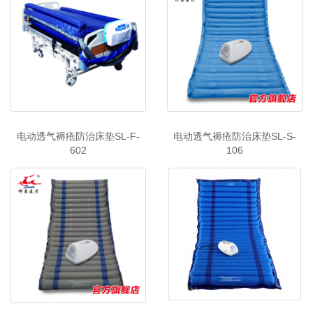
电动透气褥疮防治床垫SL-F-
电动透气褥疮防治床垫SL-S-
602
106