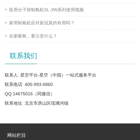
医用分子筛制氧机SL-3W系列使用视频
家用制氧机应对新冠真的有用吗？
在家吸氧，要注意什么？
联系我们
联系人: 星空平台-星空（中国）一站式服务平台
联系电话: 400-993-6860
QQ:14675016（同微信）
联系地址: 北京市房山区琉璃河镇
网站栏目