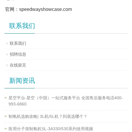
官网：speedwayshowcase.com
联系我们
联系我们
招聘信息
在线留言
新闻资讯
星空平台-星空（中国）一站式服务平台 全国售后服务电话400-
993-6860
制氧机选购攻略| 3L机/5L机？到底选哪个？
医用分子筛制氧机SL-3A330/530系列使用视频