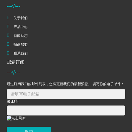
关于我们
产品中心
新闻动态
招商加盟
联系我们
邮箱订阅
通过订阅我们的邮件列表，您将更新我们的最新消息。 填写你的电子邮件：
验证码:
提交