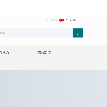
语言选择:
闻动态
招商加盟