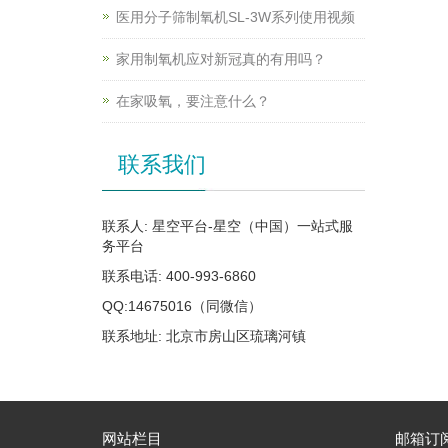
医用分子筛制氧机SL-3W系列使用视频
家用制氧机应对新冠真的有用吗？
在家吸氧，要注意什么？
联系我们
联系人: 星空平台-星空（中国）一站式服
务平台
联系电话: 400-993-6860
QQ:14675016（同微信）
联系地址: 北京市房山区琉璃河镇
网站栏目
邮箱订