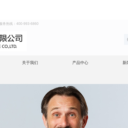
线：400-993-6860
关于我们
产品中心
新