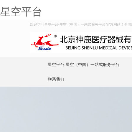
星空平台
欢迎访问星空平台-星空（中国）一站式服务平台 官方网站！全国服务热
星空平台-星空（中国）一站式服务平台
联系我们