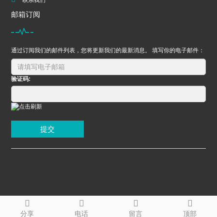
联系我们
邮箱订阅
通过订阅我们的邮件列表，您将更新我们的最新消息。 填写你的电子邮件：
验证码:
提交
分享
电话
留言
顶部