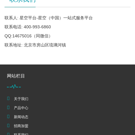
联系人: 星空平台-星空（中国）一站式服务平台
联系电话: 400-993-6860
QQ:14675016（同微信）
联系地址: 北京市房山区琉璃河镇
网站栏目
关于我们
产品中心
新闻动态
招商加盟