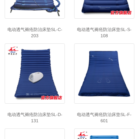
电动透气褥疮防治床垫SL-C-
电动透气褥疮防治床垫SL-S-
203
108
电动透气褥疮防治床垫SL-D-
电动透气褥疮防治床垫SL-F-
131
601