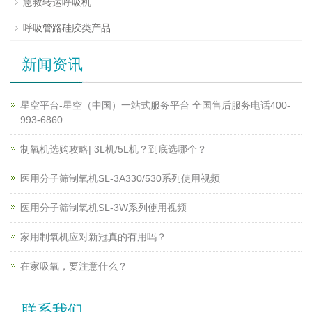
急救转运呼吸机
呼吸管路硅胶类产品
新闻资讯
星空平台-星空（中国）一站式服务平台 全国售后服务电话400-
993-6860
制氧机选购攻略| 3L机/5L机？到底选哪个？
医用分子筛制氧机SL-3A330/530系列使用视频
医用分子筛制氧机SL-3W系列使用视频
家用制氧机应对新冠真的有用吗？
在家吸氧，要注意什么？
联系我们