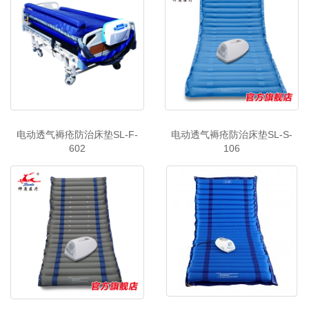
电动透气褥疮防治床垫SL-F-
电动透气褥疮防治床垫SL-S-
602
106