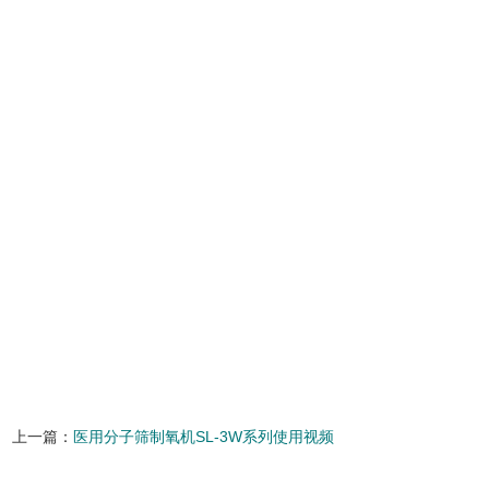
上一篇：
医用分子筛制氧机SL-3W系列使用视频