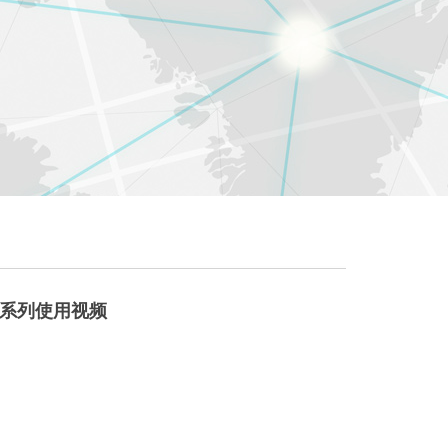
30系列使用视频