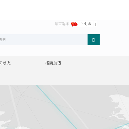
语言选择:
闻动态
招商加盟