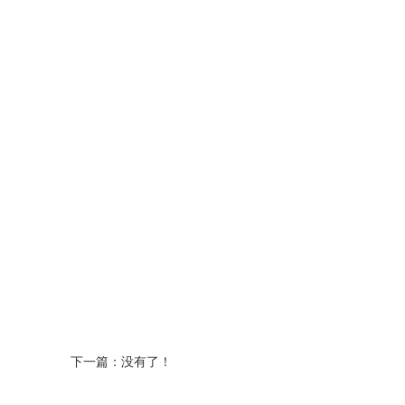
下一篇：没有了！