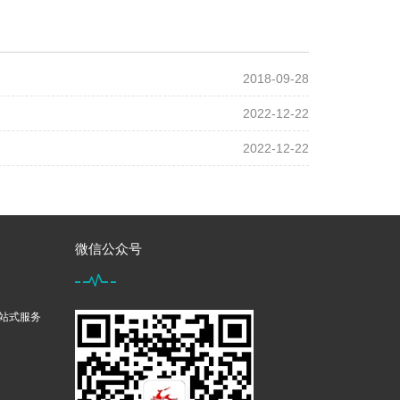
2018-09-28
2022-12-22
2022-12-22
微信公众号
一站式服务