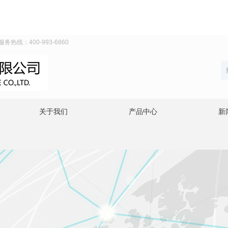
线：400-993-6860
关于我们
产品中心
新