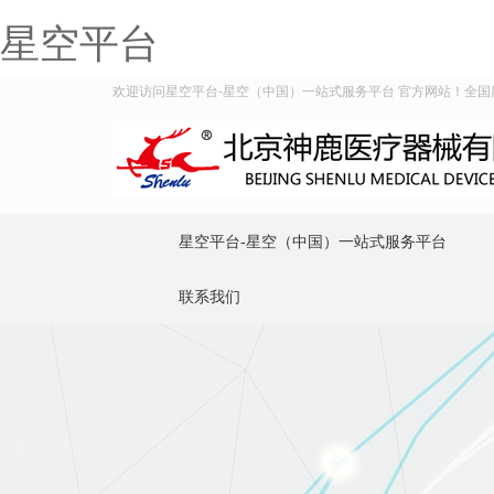
星空平台
欢迎访问星空平台-星空（中国）一站式服务平台 官方网站！全国服务热
星空平台-星空（中国）一站式服务平台
联系我们