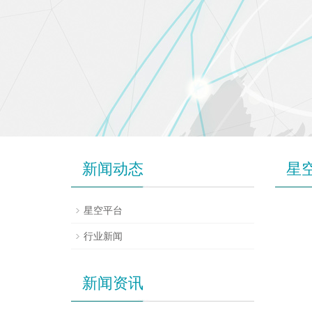
新闻动态
星
星空平台
行业新闻
新闻资讯