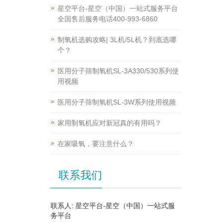
星空平台-星空（中国）一站式服务平台
全国售后服务电话400-993-6860
制氧机选购攻略| 3L机/5L机？到底选哪
个？
医用分子筛制氧机SL-3A330/530系列使
用视频
医用分子筛制氧机SL-3W系列使用视频
家用制氧机应对新冠真的有用吗？
在家吸氧，要注意什么？
联系我们
联系人: 星空平台-星空（中国）一站式服
务平台