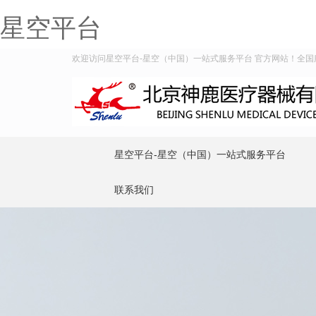
星空平台
欢迎访问星空平台-星空（中国）一站式服务平台 官方网站！全国服务热
星空平台-星空（中国）一站式服务平台
联系我们