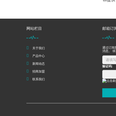
网站栏目
邮箱订
通过订阅
关于我们
消息。 
产品中心
新闻动态
验证码:
招商加盟
联系我们