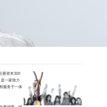
注册资本300
，是一家致力
和服务于一体
力量雄厚，经