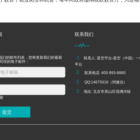
阅
联系我们
我们的邮件列表，您将更新我们的最新
联系人: 星空平台-星空（中国）
填写你的电子邮件：
平台
联系电话: 400-993-6860
QQ:14675016（同微信）
地址: 北京市房山区琉璃河镇
提交