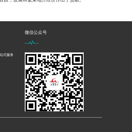
微信公众号
一站式服务