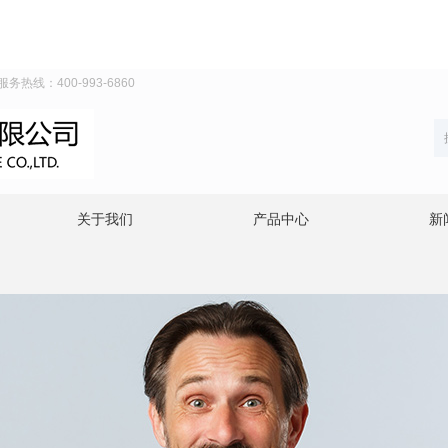
线：400-993-6860
关于我们
产品中心
新