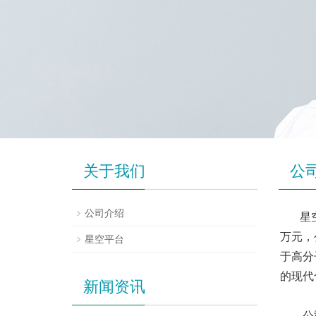
关于我们
公
公司介绍
星
万元，
星空平台
于高分
的现代
新闻资讯
公司集