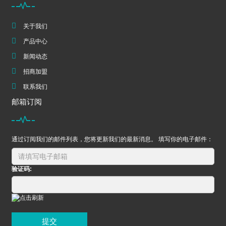
关于我们
产品中心
新闻动态
招商加盟
联系我们
邮箱订阅
通过订阅我们的邮件列表，您将更新我们的最新消息。 填写你的电子邮件：
验证码:
提交