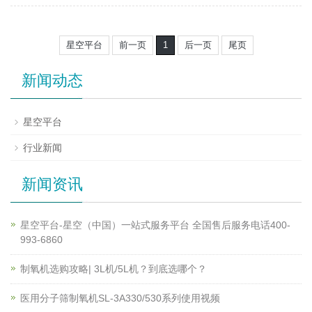
星空平台
前一页
1
后一页
尾页
新闻动态
星空平台
行业新闻
新闻资讯
星空平台-星空（中国）一站式服务平台 全国售后服务电话400-
993-6860
制氧机选购攻略| 3L机/5L机？到底选哪个？
医用分子筛制氧机SL-3A330/530系列使用视频