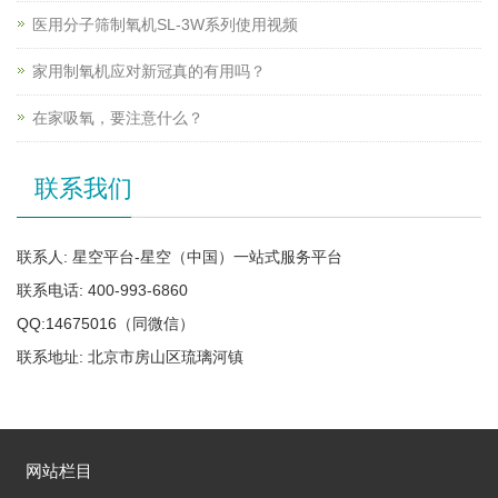
医用分子筛制氧机SL-3W系列使用视频
家用制氧机应对新冠真的有用吗？
在家吸氧，要注意什么？
联系我们
联系人: 星空平台-星空（中国）一站式服务平台
联系电话: 400-993-6860
QQ:14675016（同微信）
联系地址: 北京市房山区琉璃河镇
网站栏目