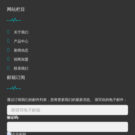
网站栏目
关于我们
产品中心
新闻动态
招商加盟
联系我们
邮箱订阅
通过订阅我们的邮件列表，您将更新我们的最新消息。 填写你的电子邮件：
验证码: