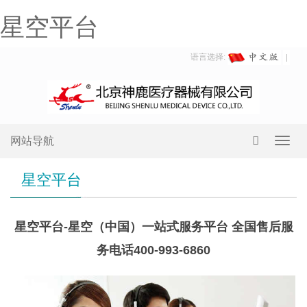
星空平台
语言选择:
网站导航
Toggl
navig
星空平台
星空平台-星空（中国）一站式服务平台 全国售后服
务电话400-993-6860