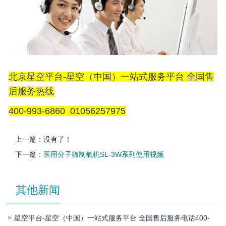
北京星空平台-星空（中国）一站式服务平台 全国售
后服务热线
400-993-6860 01056257975
上一篇：没有了！
下一篇：
医用分子筛制氧机SL-3W系列使用视频
其他新闻
星空平台-星空（中国）一站式服务平台 全国售后服务电话400-