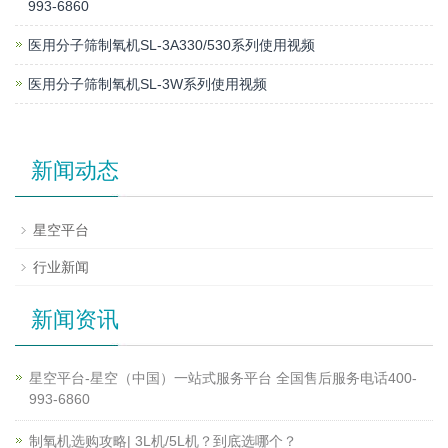
993-6860
医用分子筛制氧机SL-3A330/530系列使用视频
医用分子筛制氧机SL-3W系列使用视频
新闻动态
星空平台
行业新闻
新闻资讯
星空平台-星空（中国）一站式服务平台 全国售后服务电话400-
993-6860
制氧机选购攻略| 3L机/5L机？到底选哪个？