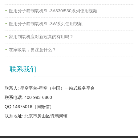
医用分子筛制氧机SL-3A330/530系列使用视频
医用分子筛制氧机SL-3W系列使用视频
家用制氧机应对新冠真的有用吗？
在家吸氧，要注意什么？
联系我们
联系人: 星空平台-星空（中国）一站式服务平台
联系电话: 400-993-6860
QQ:14675016（同微信）
联系地址: 北京市房山区琉璃河镇