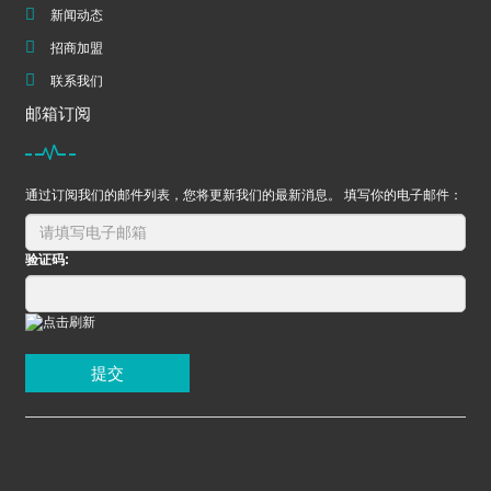
新闻动态
招商加盟
联系我们
邮箱订阅
通过订阅我们的邮件列表，您将更新我们的最新消息。 填写你的电子邮件：
验证码:
提交