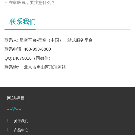
在家吸氧，要注意什么？
联系我们
联系人: 星空平台-星空（中国）一站式服务平台
联系电话: 400-993-6860
QQ:14675016（同微信）
联系地址: 北京市房山区琉璃河镇
网站栏目
关于我们
产品中心