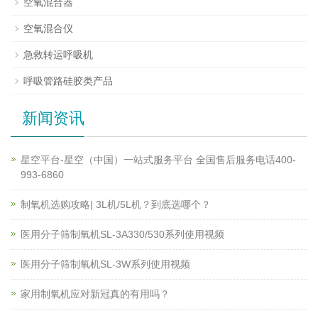
空氧混合器
空氧混合仪
急救转运呼吸机
呼吸管路硅胶类产品
新闻资讯
星空平台-星空（中国）一站式服务平台 全国售后服务电话400-
993-6860
制氧机选购攻略| 3L机/5L机？到底选哪个？
医用分子筛制氧机SL-3A330/530系列使用视频
医用分子筛制氧机SL-3W系列使用视频
家用制氧机应对新冠真的有用吗？