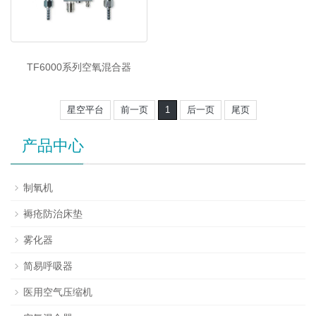
TF6000系列空氧混合器
星空平台
前一页
1
后一页
尾页
产品中心
制氧机
褥疮防治床垫
雾化器
简易呼吸器
医用空气压缩机