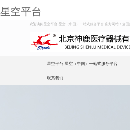
星空平台
欢迎访问星空平台-星空（中国）一站式服务平台 官方网站！全国服务热
星空平台-星空（中国）一站式服务平台
联系我们