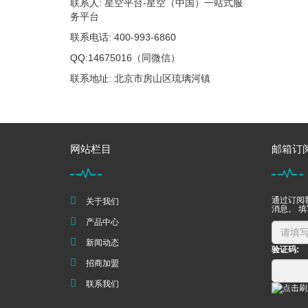
联系人: 星空平台-星空（中国）一站式服
务平台
联系电话: 400-993-6860
QQ:14675016（同微信）
联系地址: 北京市房山区琉璃河镇
网站栏目
邮箱订
通过订阅
关于我们
消息。 
产品中心
新闻动态
验证码:
招商加盟
联系我们