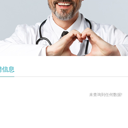
聘信息
未查询到任何数据!