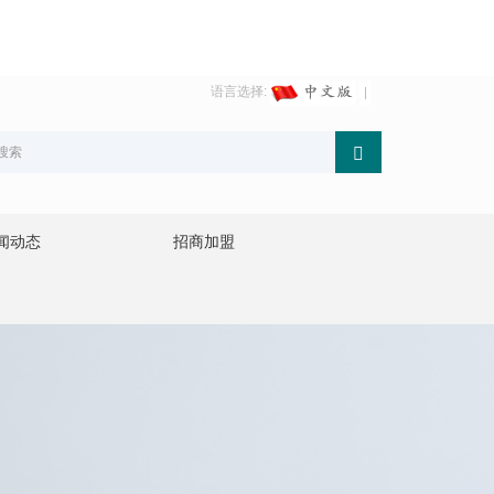
语言选择:
闻动态
招商加盟