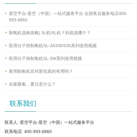
星空平台-星空（中国）一站式服务平台 全国售后服务电话400-
993-6860
制氧机选购攻略| 3L机/5L机？到底选哪个？
医用分子筛制氧机SL-3A330/530系列使用视频
医用分子筛制氧机SL-3W系列使用视频
家用制氧机应对新冠真的有用吗？
在家吸氧，要注意什么？
联系我们
联系人: 星空平台-星空（中国）一站式服务平台
联系电话: 400-993-6860