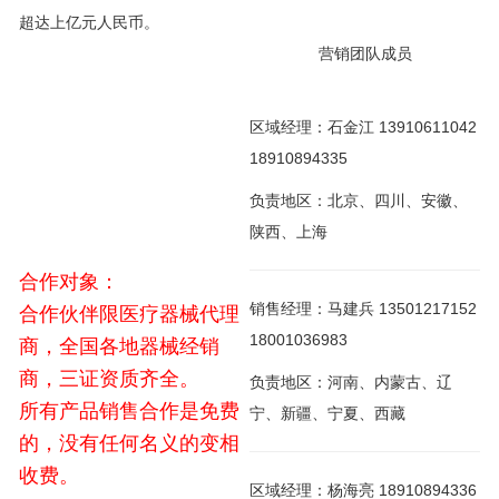
超达上亿元人民币。
营销团队成员
区域经理：石金江 13910611042
18910894335
负责地区：北京、四川、安徽、
陕西、上海
合作对象：
销售经理：马建兵 13501217152
合作伙伴限医疗器械代理
18001036983
商，全国各地器械经销
商，三证资质齐全。
负责地区：河南、内蒙古、辽
所有产品销售合作是免费
宁、新疆、宁夏、西藏
的，没有任何名义的变相
收费。
区域经理：杨海亮 18910894336