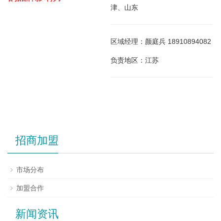
津、山东
区域经理：颜庭兵 18910894082
负责地区：江苏
招商加盟
市场分布
加盟合作
新闻资讯