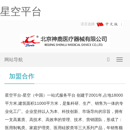
星空平台
语言选择:
网站导航
Toggl
navig
加盟合作
星空平台-星空（中国）一站式服务平台 创建于2001年,占地18000
平方米,建筑面积11000平方米，是集科研、生产、销售为一体的专
业化工厂。企业坚持以人为本、科技创新、市场导向的宗旨，拥有
一支高素质、高技术、高效率的管理、技术、营销团队，形成了：
医用制氧类、家庭护理类、医用硅胶类等三大系列产品，年销售额