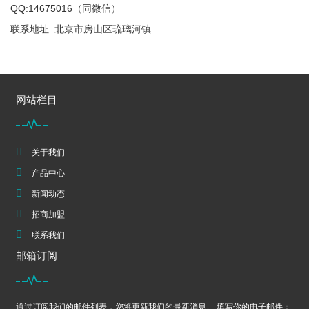
QQ:14675016（同微信）
联系地址: 北京市房山区琉璃河镇
网站栏目
关于我们
产品中心
新闻动态
招商加盟
联系我们
邮箱订阅
通过订阅我们的邮件列表，您将更新我们的最新消息。 填写你的电子邮件：