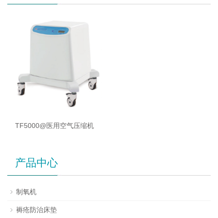
TF5000@医用空气压缩机
产品中心
制氧机
褥疮防治床垫