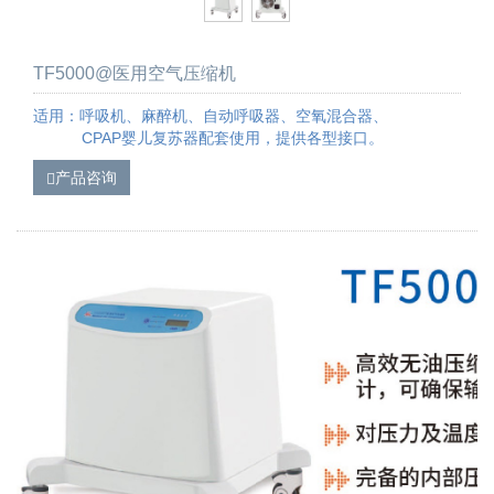
TF5000@医用空气压缩机
适用：呼吸机、麻醉机、自动呼吸器、空氧混合器、
CPAP婴儿复苏器配套使用，提供各型接口。
产品咨询