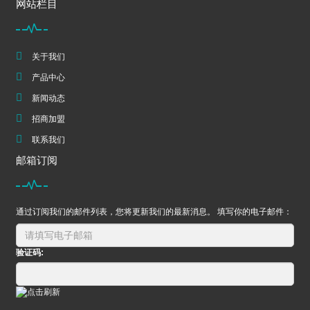
网站栏目
关于我们
产品中心
新闻动态
招商加盟
联系我们
邮箱订阅
通过订阅我们的邮件列表，您将更新我们的最新消息。 填写你的电子邮件：
验证码: