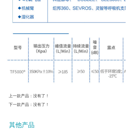
上一款产品：没有了！
下一款产品：没有了！
其他产品