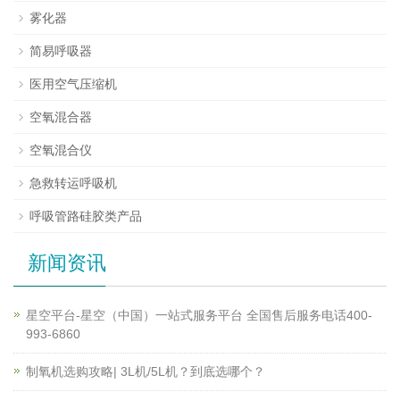
雾化器
简易呼吸器
医用空气压缩机
空氧混合器
空氧混合仪
急救转运呼吸机
呼吸管路硅胶类产品
新闻资讯
星空平台-星空（中国）一站式服务平台 全国售后服务电话400-
993-6860
制氧机选购攻略| 3L机/5L机？到底选哪个？