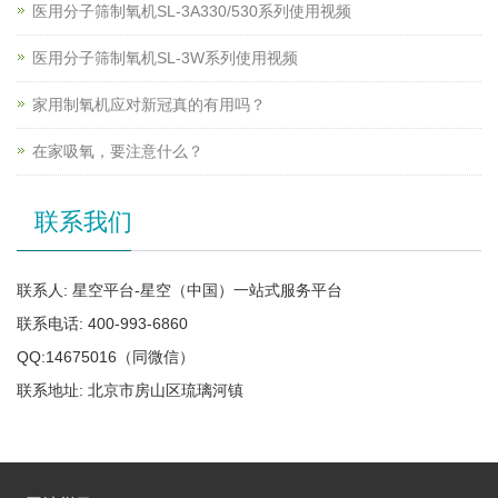
医用分子筛制氧机SL-3A330/530系列使用视频
医用分子筛制氧机SL-3W系列使用视频
家用制氧机应对新冠真的有用吗？
在家吸氧，要注意什么？
联系我们
联系人: 星空平台-星空（中国）一站式服务平台
联系电话: 400-993-6860
QQ:14675016（同微信）
联系地址: 北京市房山区琉璃河镇